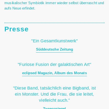
musikalischer Symbiotik immer wieder selbst überrascht und
aufs Neue erfindet.
Presse
"Ein Gesamtkunstwerk"
Süddeutsche Zeitung
"Furiose Fusion der galaktischen Art"
eclipsed Magazin, Album des Monats
"Diese Band, tatsächlich eine Bigband, ist
ein Monster. Und die Frau, die sie leitet,
vielleicht auch.”
Tagesspiegel