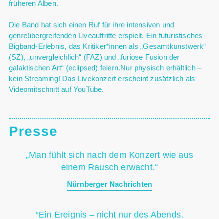
früheren Alben.
Die Band hat sich einen Ruf für ihre intensiven und
genreübergreifenden Liveauftritte erspielt. Ein futuristisches
Bigband-Erlebnis, das Kritiker*innen als „Gesamtkunstwerk“
(SZ), „unvergleichlich“ (FAZ) und „furiose Fusion der
galaktischen Art“ (eclipsed) feiern.Nur physisch erhältlich –
kein Streaming! Das Livekonzert erscheint zusätzlich als
Videomitschnitt auf YouTube.
Presse
„Man fühlt sich nach dem Konzert wie aus
einem Rausch erwacht.“
Nürnberger Nachrichten
“Ein Ereignis – nicht nur des Abends,