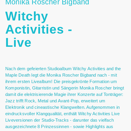
Monika Roscher Bigband
Witchy
Activities -
Live
Nach dem gefeierten Studioalbum Witchy Activities and the
Maple Death legt die Monika Roscher Bigband nach - mit
ihrem ersten Livealbum! Die preisgekrönte Formation um
Komponistin, Gitarristin und Sängerin Monika Roscher bringt
damit die elektrisierende Magie ihrer Konzerte auf Tonträger:
Jazz trifft Rock, Metal und Avant-Pop, erweitert um
Elektronik und cineastische Klangwelten. Aufgenommen in
eindrucksvoller Klangqualität, enthält Witchy Activities Live
Liveversionen der Studio-Tracks - darunter das vielfach
ausgezeichnete 8 Prinzessinnen - sowie Highlights aus