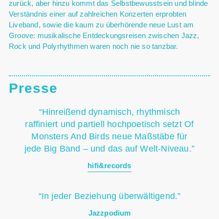
zurück, aber hinzu kommt das Selbstbewusstsein und blinde
Verständnis einer auf zahlreichen Konzerten erprobten
Liveband, sowie die kaum zu überhörende neue Lust am
Groove: musikalische Entdeckungsreisen zwischen Jazz,
Rock und Polyrhythmen waren noch nie so tanzbar.
Presse
“Hinreißend dynamisch, rhythmisch
raffiniert und partiell hochpoetisch setzt Of
Monsters And Birds neue Maßstäbe für
jede Big Band – und das auf Welt-Niveau.”
hifi&records
“In jeder Beziehung überwältigend.”
Jazzpodium