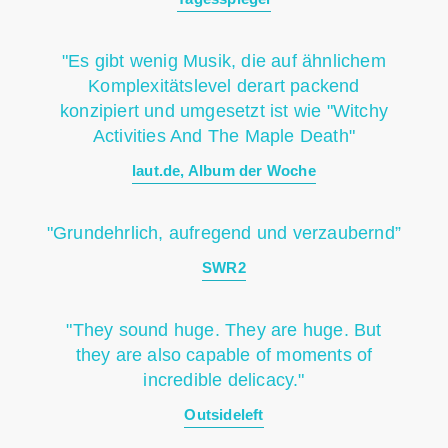
"Es gibt wenig Musik, die auf ähnlichem
Komplexitätslevel derart packend
konzipiert und umgesetzt ist wie "Witchy
Activities And The Maple Death"
laut.de, Album der Woche
"Grundehrlich, aufregend und verzaubernd”
SWR2
"They sound huge. They are huge. But
they are also capable of moments of
incredible delicacy."
Outsideleft