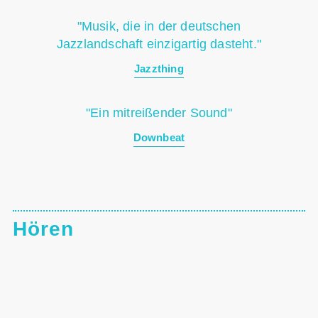
"Musik, die in der deutschen
Jazzlandschaft einzigartig dasteht."
Jazzthing
"Ein mitreißender Sound"
Downbeat
Hören