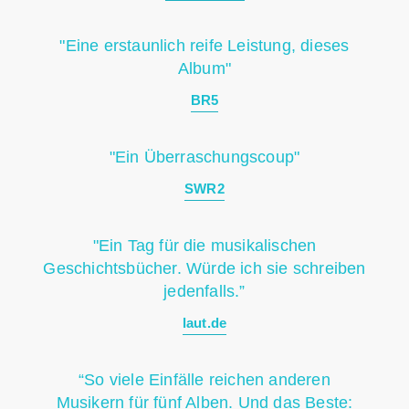
"Eine erstaunlich reife Leistung, dieses
Album"
BR5
"Ein Überraschungscoup"
SWR2
"Ein Tag für die musikalischen
Geschichtsbücher. Würde ich sie schreiben
jedenfalls.”
laut.de
“So viele Einfälle reichen anderen
Musikern für fünf Alben. Und das Beste: