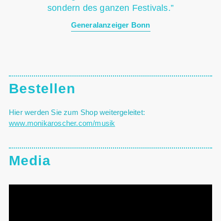
sondern des ganzen Festivals.”
Generalanzeiger Bonn
Bestellen
Hier werden Sie zum Shop weitergeleitet:
www.monikaroscher.com/musik
Media