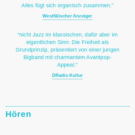
Alles fügt sich organisch zusammen.”
Westfälischer Anzeiger
"nicht Jazz im klassischen, dafür aber im
eigentlichen Sinn: Die Freiheit als
Grundprinzip, präsentiert von einer jungen
Bigband mit charmantem Avantpop-
Appeal.”
DRadio Kultur
Hören