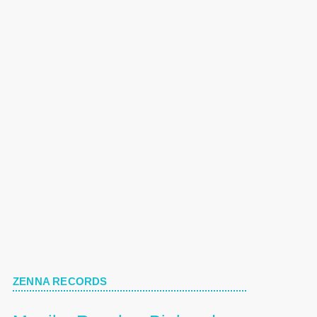
ZENNA RECORDS