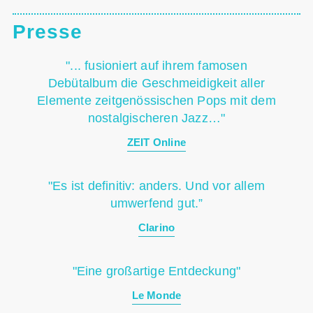
Presse
"... fusioniert auf ihrem famosen
Debütalbum die Geschmeidigkeit aller
Elemente zeitgenössischen Pops mit dem
nostalgischeren Jazz…"
ZEIT Online
"Es ist definitiv: anders. Und vor allem
umwerfend gut.”
Clarino
"Eine großartige Entdeckung"
Le Monde