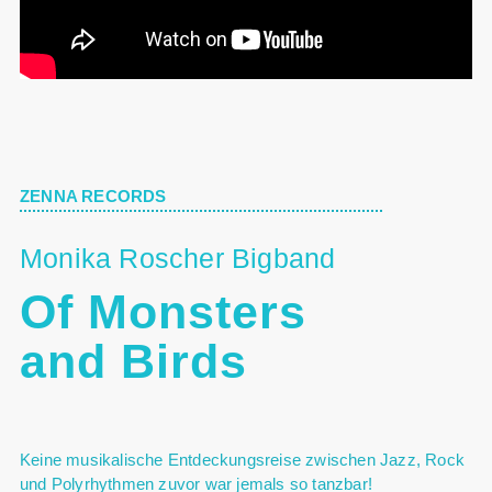
ZENNA RECORDS
Monika Roscher Bigband
Of Monsters
and Birds
Keine musikalische Entdeckungsreise zwischen Jazz, Rock
und Polyrhythmen zuvor war jemals so tanzbar!