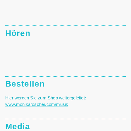
Hören
Bestellen
Hier werden Sie zum Shop weitergeleitet:
www.monikaroscher.com/musik
Media