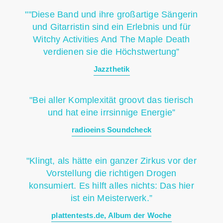
""Diese Band und ihre großartige Sängerin
und Gitarristin sind ein Erlebnis und für
Witchy Activities And The Maple Death
verdienen sie die Höchstwertung”
Jazzthetik
"Bei aller Komplexität groovt das tierisch
und hat eine irrsinnige Energie”
radioeins Soundcheck
"Klingt, als hätte ein ganzer Zirkus vor der
Vorstellung die richtigen Drogen
konsumiert. Es hilft alles nichts: Das hier
ist ein Meisterwerk.”
plattentests.de, Album der Woche