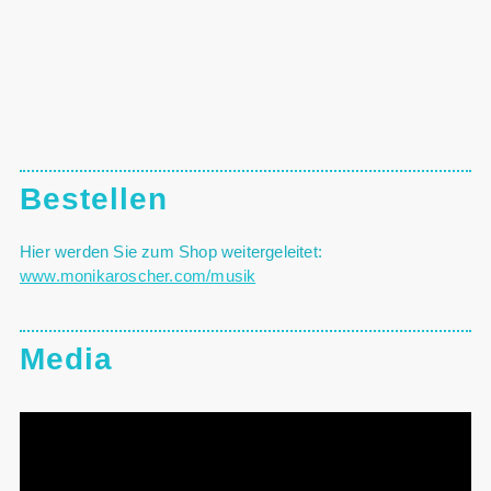
Bestellen
Hier werden Sie zum Shop weitergeleitet:
www.monikaroscher.com/musik
Media